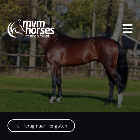
Terug naar Hengsten