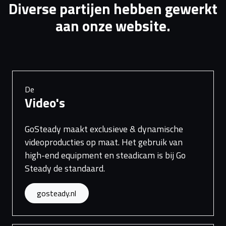
Diverse partijen hebben gewerkt
aan onze website.
De
Video's
GoSteady maakt exclusieve & dynamische
videoproducties op maat. Het gebruik van
high-end equipment en steadicam is bij Go
Steady de standaard.
gosteady.nl