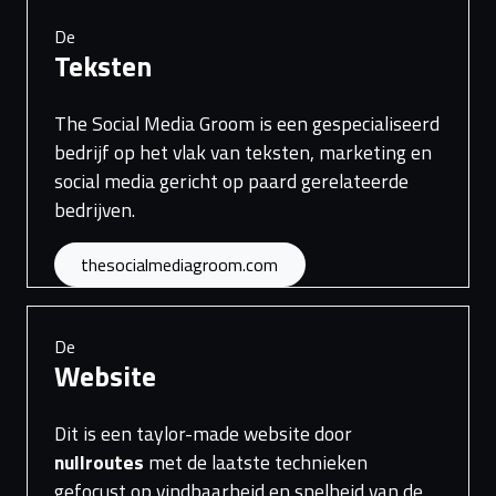
De
Teksten
The Social Media Groom is een gespecialiseerd
bedrijf op het vlak van teksten, marketing en
social media gericht op paard gerelateerde
bedrijven.
thesocialmediagroom.com
De
Website
Dit is een taylor-made website door
nullroutes
met de laatste technieken
gefocust op vindbaarheid en snelheid van de