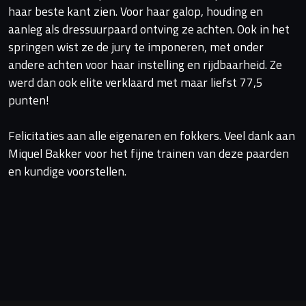
haar beste kant zien. Voor haar galop, houding en
aanleg als dressuurpaard ontving ze achten. Ook in het
springen wist ze de jury te imponeren, met onder
andere achten voor haar instelling en rijdbaarheid. Ze
werd dan ook elite verklaard met maar liefst 77,5
punten!
Felicitaties aan alle eigenaren en fokkers. Veel dank aan
Miquel Bakker voor het fijne trainen van deze paarden
en kundige voorstellen.