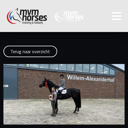
Terug naar overzicht