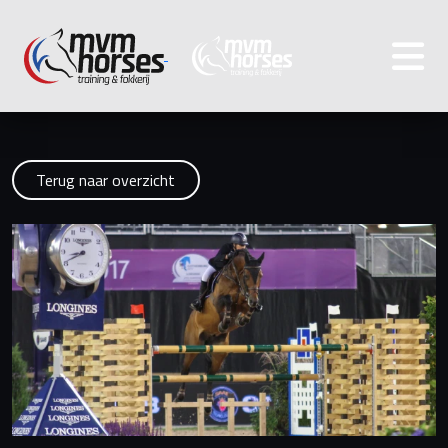
Terug naar overzicht