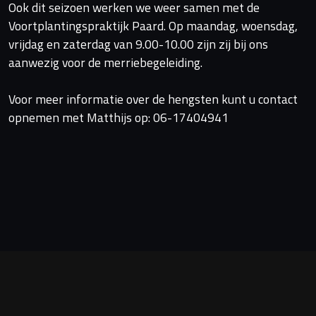
Ook dit seizoen werken we weer samen met de
Voortplantingspraktijk Paard. Op maandag, woensdag,
vrijdag en zaterdag van 9.00-10.00 zijn zij bij ons
aanwezig voor de merriebegeleiding.
Voor meer informatie over de hengsten kunt u contact
opnemen met Matthijs op: 06-17404941