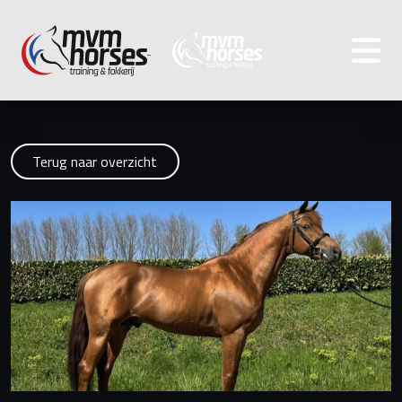
Terug naar overzicht