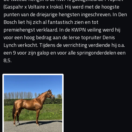
(Gaspahr x Voltaire x Iroko). Hij werd met de hoogste
punten van de driejarige hengsten ingeschreven. In Den
Bosch liet hij zich al fantastisch zien en tot
premiehengst verklaard. In de KWPN veiling werd hij
voor een hoog bedrag aan de Ierse topruiter Denis
Lynch verkocht. Tijdens de verrichting verdiende hij o.a.
een 9 voor zijn galop en voor alle springonderdelen een
8,5.