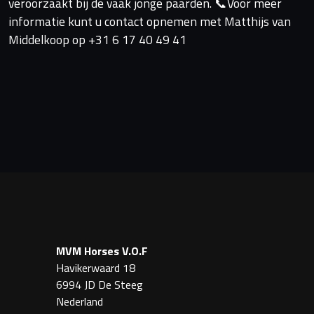
veroorzaakt bij de vaak jonge paarden. 📞Voor meer
informatie kunt u contact opnemen met Matthijs van
Middelkoop op +31 6 17 40 49 41
MVM Horses V.O.F
Havikerwaard 18
6994 JD De Steeg
Nederland