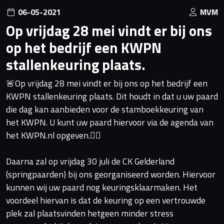
06-05-2021
MVM
Op vrijdag 28 mei vindt er bij ons
op het bedrijf een KWPN
stallenkeuring plaats.
🚨Op vrijdag 28 mei vindt er bij ons op het bedrijf een
KWPN stallenkeuring plaats. Dit houdt in dat u uw paard
die dag kan aanbieden voor de stamboekkeuring van
het KWPN. U kunt uw paard hiervoor via de agenda van
het KWPN.nl opgeven.✍🏼
Daarna zal op vrijdag 30 juli de CK Gelderland
(springpaarden) bij ons georganiseerd worden. Hiervoor
kunnen wij uw paard nog keuringsklaarmaken. Het
voordeel hiervan is dat de keuring op een vertrouwde
plek zal plaatsvinden hetgeen minder stress