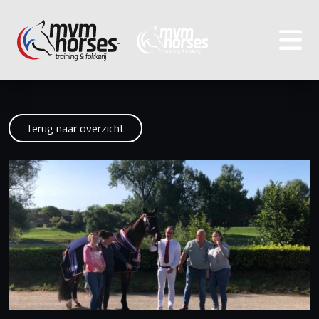
Terug naar overzicht