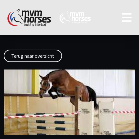
Terug naar overzicht