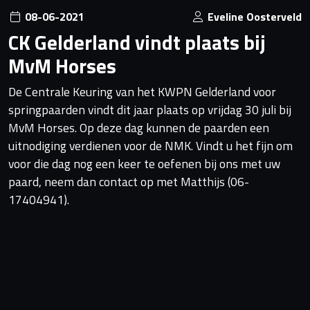
08-06-2021
Eveline Oosterveld
CK Gelderland vindt plaats bij
MvM Horses
De Centrale Keuring van het KWPN Gelderland voor
springpaarden vindt dit jaar plaats op vrijdag 30 juli bij
MvM Horses. Op deze dag kunnen de paarden een
uitnodiging verdienen voor de NMK. Vindt u het fijn om
voor die dag nog een keer te oefenen bij ons met uw
paard, neem dan contact op met Matthijs (06-
17404941).