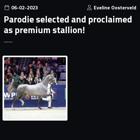
06-02-2023
Eveline Oosterveld
Parodie selected and proclaimed
as premium stallion!
----