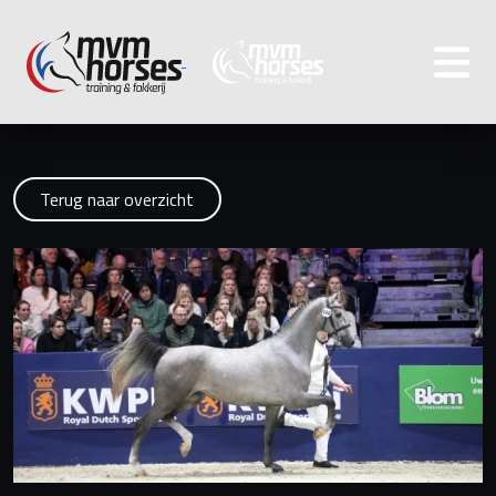
Terug naar overzicht